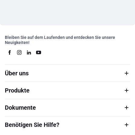
Bleiben Sie auf dem Laufenden und entdecken Sie unsere
Neuigkeiten!
Über uns
Produkte
Dokumente
Benötigen Sie Hilfe?