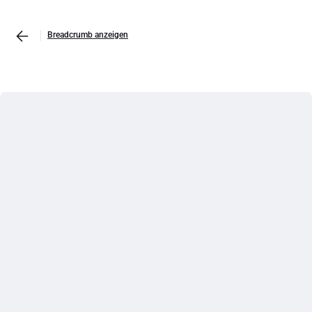
Breadcrumb anzeigen