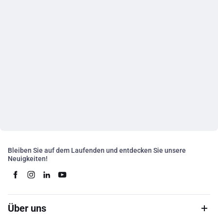
Bleiben Sie auf dem Laufenden und entdecken Sie unsere
Neuigkeiten!
Über uns