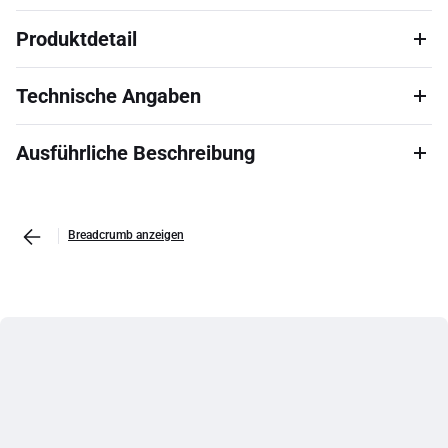
Produktdetail
Technische Angaben
Ausführliche Beschreibung
Breadcrumb anzeigen