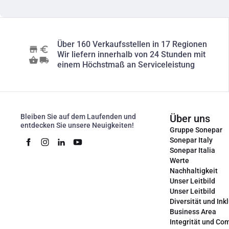
Über 160 Verkaufsstellen in 17 Regionen
Wir liefern innerhalb von 24 Stunden mit
einem Höchstmaß an Serviceleistung
Bleiben Sie auf dem Laufenden und
Über uns
entdecken Sie unsere Neuigkeiten!
Gruppe Sonepar
Sonepar Italy
Sonepar Italia
Werte
Nachhaltigkeit
Unser Leitbild
Unser Leitbild
Diversität und Ink
Business Area
Integrität und Co