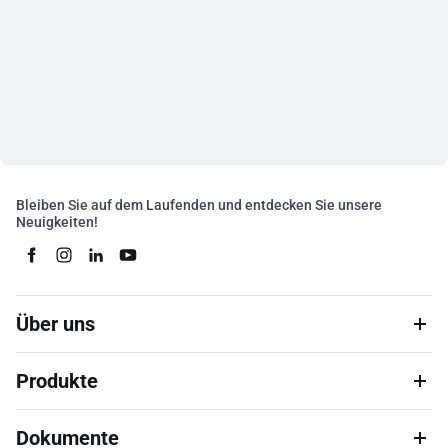
Bleiben Sie auf dem Laufenden und entdecken Sie unsere
Neuigkeiten!
Über uns
Produkte
Dokumente