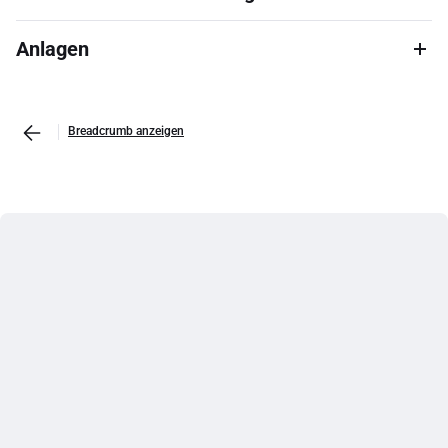
Anlagen
Breadcrumb anzeigen