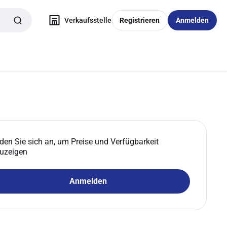
Verkaufsstelle
Registrieren
Anmelden
den Sie sich an, um Preise und Verfügbarkeit
uzeigen
Anmelden