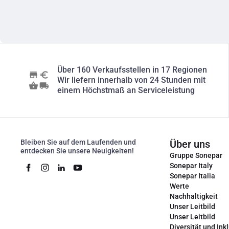
Über 160 Verkaufsstellen in 17 Regionen
Wir liefern innerhalb von 24 Stunden mit
einem Höchstmaß an Serviceleistung
Bleiben Sie auf dem Laufenden und
Über uns
entdecken Sie unsere Neuigkeiten!
Gruppe Sonepar
Sonepar Italy
Sonepar Italia
Werte
Nachhaltigkeit
Unser Leitbild
Unser Leitbild
Diversität und Ink