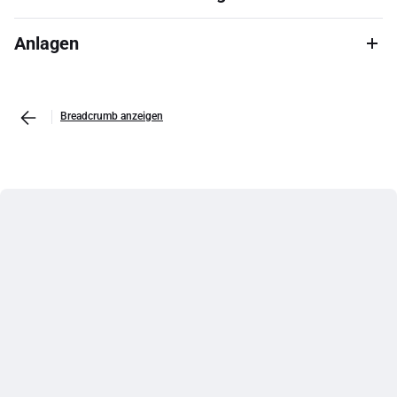
Anlagen
Breadcrumb anzeigen