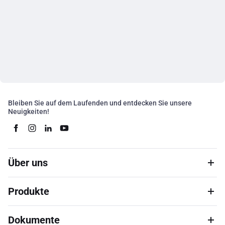
Bleiben Sie auf dem Laufenden und entdecken Sie unsere
Neuigkeiten!
Über uns
Produkte
Dokumente