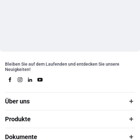
Bleiben Sie auf dem Laufenden und entdecken Sie unsere
Neuigkeiten!
Über uns
Produkte
Dokumente