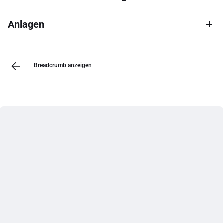
Anlagen
Breadcrumb anzeigen