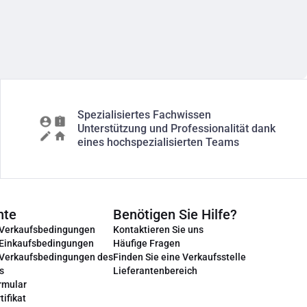
Spezialisiertes Fachwissen
Unterstützung und Professionalität dank
eines hochspezialisierten Teams
nte
Benötigen Sie Hilfe?
 Verkaufsbedingungen
Kontaktieren Sie uns
 Einkaufsbedingungen
Häufige Fragen
 Verkaufsbedingungen des
Finden Sie eine Verkaufsstelle
s
Lieferantenbereich
rmular
tifikat