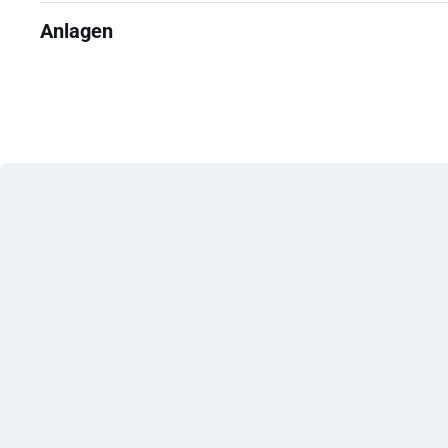
Anlagen