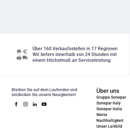
Über 160 Verkaufsstellen in 17 Regionen
Wir liefern innerhalb von 24 Stunden mit
einem Höchstmaß an Serviceleistung
Bleiben Sie auf dem Laufenden und
Über uns
entdecken Sie unsere Neuigkeiten!
Gruppe Sonepar
Sonepar Italy
Sonepar Italia
Werte
Nachhaltigkeit
Unser Leitbild