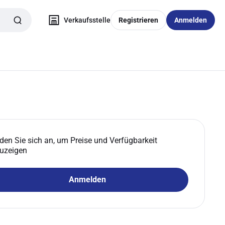
Verkaufsstelle
Registrieren
Anmelden
den Sie sich an, um Preise und Verfügbarkeit
uzeigen
Anmelden