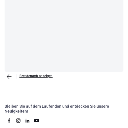
Breadcrumb anzeigen
Bleiben Sie auf dem Laufenden und entdecken Sie unsere
Neuigkeiten!