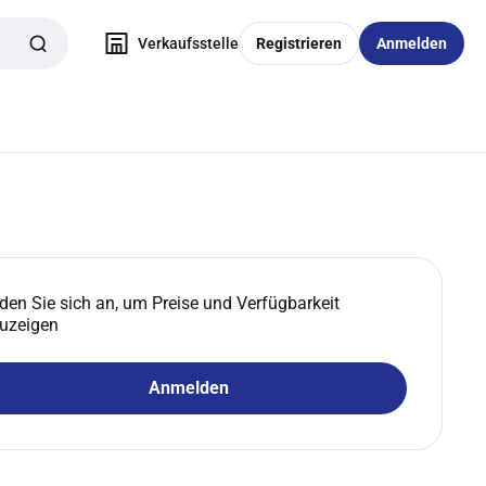
Verkaufsstelle
Registrieren
Anmelden
den Sie sich an, um Preise und Verfügbarkeit
uzeigen
Anmelden