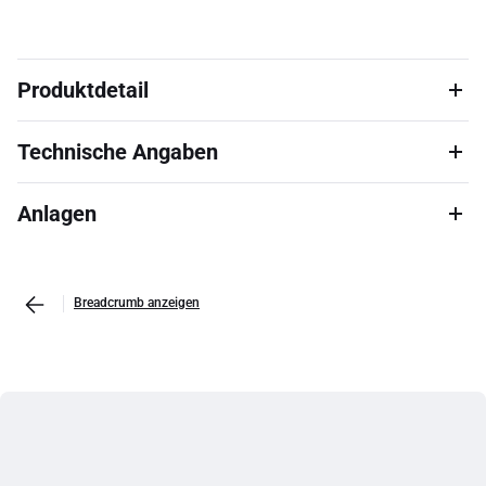
Produktdetail
Technische Angaben
Anlagen
Breadcrumb anzeigen