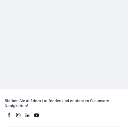
Bleiben Sie auf dem Laufenden und entdecken Sie unsere
Neuigkeiten!