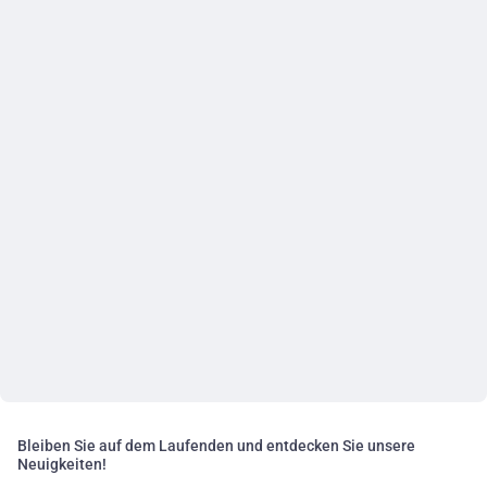
Bleiben Sie auf dem Laufenden und entdecken Sie unsere
Neuigkeiten!