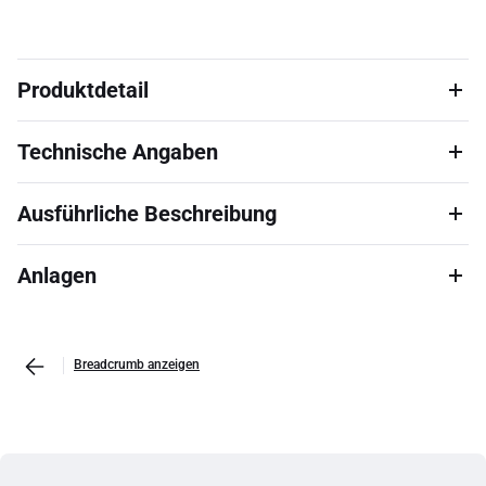
Produktdetail
Technische Angaben
Ausführliche Beschreibung
Anlagen
Breadcrumb anzeigen