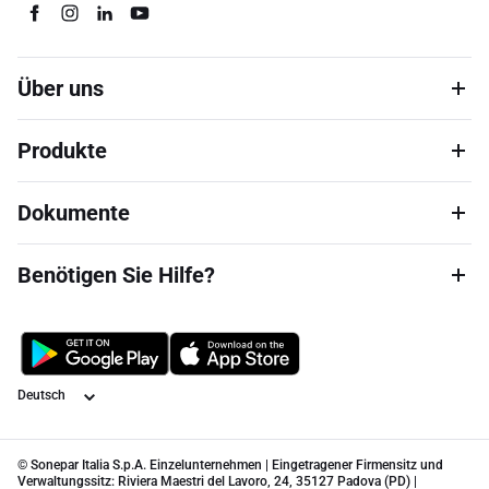
Über uns
Produkte
Dokumente
Benötigen Sie Hilfe?
Sprache
© Sonepar Italia S.p.A. Einzelunternehmen | Eingetragener Firmensitz und
Verwaltungssitz: Riviera Maestri del Lavoro, 24, 35127 Padova (PD) |