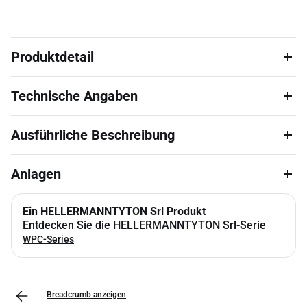
Produktdetail
Technische Angaben
Ausführliche Beschreibung
Anlagen
Ein HELLERMANNTYTON Srl Produkt
Entdecken Sie die HELLERMANNTYTON Srl-Serie
WPC-Series
Breadcrumb anzeigen