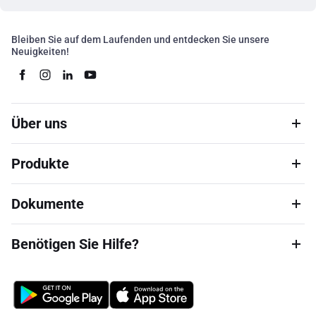
Bleiben Sie auf dem Laufenden und entdecken Sie unsere
Neuigkeiten!
Über uns
Produkte
Dokumente
Benötigen Sie Hilfe?