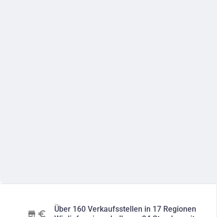
Über 160 Verkaufsstellen in 17 Regionen