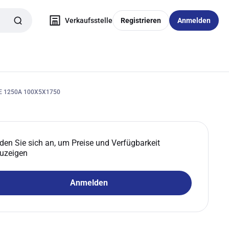
Verkaufsstelle
Registrieren
Anmelden
E 1250A 100X5X1750
den Sie sich an, um Preise und Verfügbarkeit
uzeigen
Anmelden