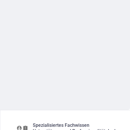
Spezialisiertes Fachwissen