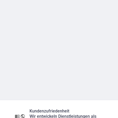
Kundenzufriedenheit
Wir entwickeln Dienstleistungen als