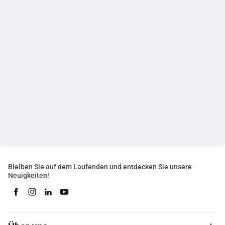
Bleiben Sie auf dem Laufenden und entdecken Sie unsere
Neuigkeiten!