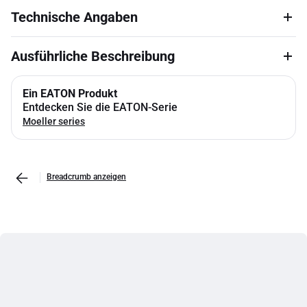
Technische Angaben
Ausführliche Beschreibung
Ein EATON Produkt
Entdecken Sie die EATON-Serie
Moeller series
Breadcrumb anzeigen