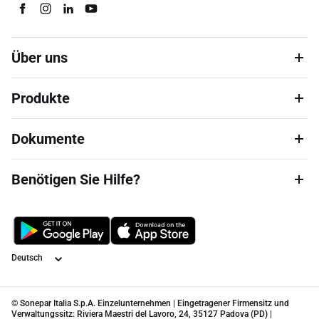
Über uns
Produkte
Dokumente
Benötigen Sie Hilfe?
Sprache
© Sonepar Italia S.p.A. Einzelunternehmen | Eingetragener Firmensitz und
Verwaltungssitz: Riviera Maestri del Lavoro, 24, 35127 Padova (PD) |