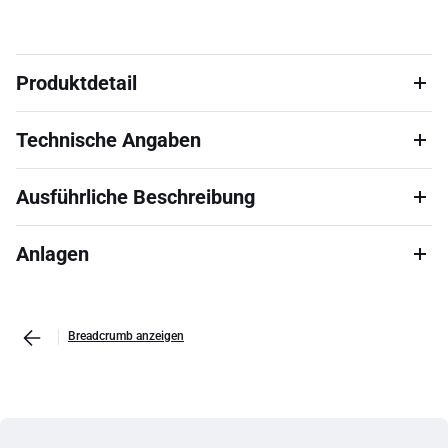
Produktdetail
Technische Angaben
Ausführliche Beschreibung
Anlagen
Breadcrumb anzeigen