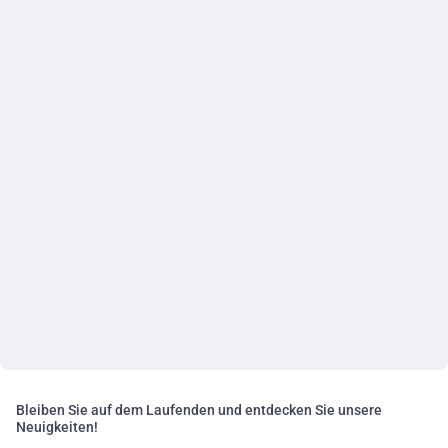
Bleiben Sie auf dem Laufenden und entdecken Sie unsere
Neuigkeiten!