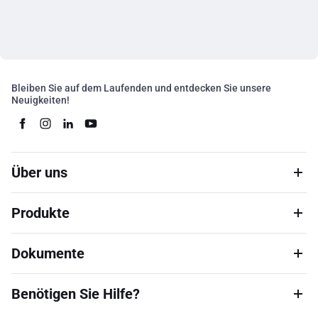
Bleiben Sie auf dem Laufenden und entdecken Sie unsere
Neuigkeiten!
Über uns
Produkte
Dokumente
Benötigen Sie Hilfe?