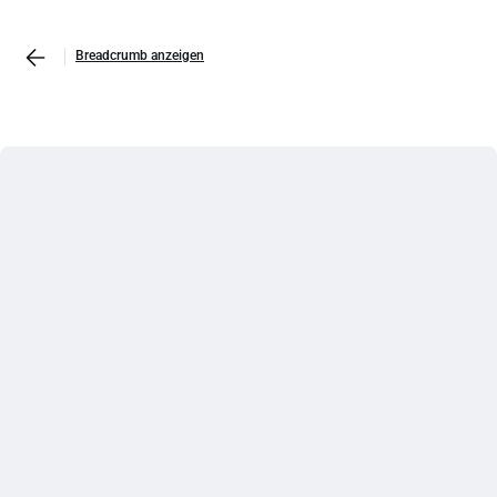
Breadcrumb anzeigen