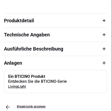
Produktdetail
Technische Angaben
Ausführliche Beschreibung
Anlagen
Ein BTICINO Produkt
Entdecken Sie die BTICINO-Serie
LivingLight
Breadcrumb anzeigen