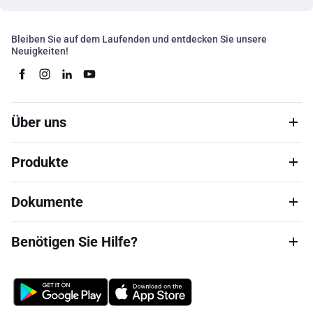
Bleiben Sie auf dem Laufenden und entdecken Sie unsere
Neuigkeiten!
Über uns
Produkte
Dokumente
Benötigen Sie Hilfe?