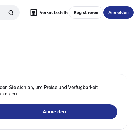
Verkaufsstelle
Registrieren
Anmelden
den Sie sich an, um Preise und Verfügbarkeit
uzeigen
Anmelden