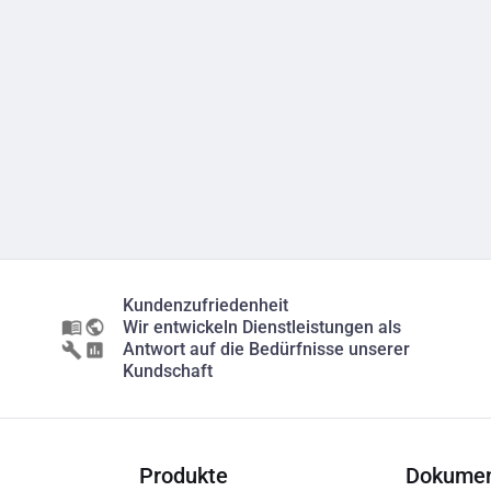
Kundenzufriedenheit
Wir entwickeln Dienstleistungen als
Antwort auf die Bedürfnisse unserer
Kundschaft
Produkte
Dokume