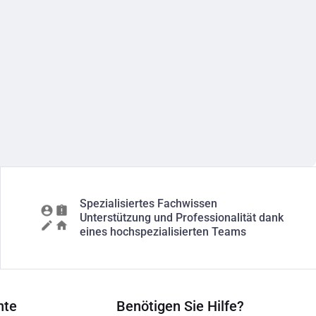
Spezialisiertes Fachwissen
Unterstützung und Professionalität dank
eines hochspezialisierten Teams
nte
Benötigen Sie Hilfe?