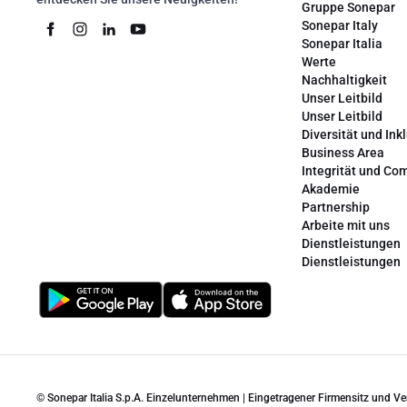
Gruppe Sonepar
Sonepar Italy
Sonepar Italia
Werte
Nachhaltigkeit
Unser Leitbild
Unser Leitbild
Diversität und Ink
Business Area
Integrität und Co
Akademie
Partnership
Arbeite mit uns
Dienstleistungen
Dienstleistungen
© Sonepar Italia S.p.A. Einzelunternehmen | Eingetragener Firmensitz und V