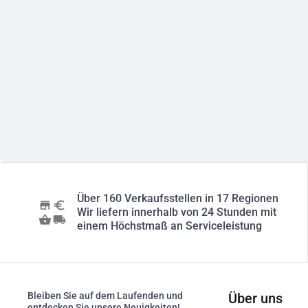
Über 160 Verkaufsstellen in 17 Regionen
Wir liefern innerhalb von 24 Stunden mit
einem Höchstmaß an Serviceleistung
Bleiben Sie auf dem Laufenden und
Über uns
entdecken Sie unsere Neuigkeiten!