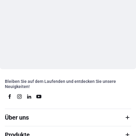
Bleiben Sie auf dem Laufenden und entdecken Sie unsere
Neuigkeiten!
Über uns
Produkte