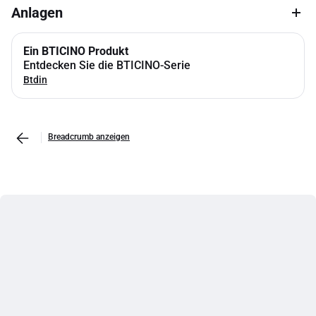
Anlagen
Ein BTICINO Produkt
Entdecken Sie die BTICINO-Serie
Btdin
Breadcrumb anzeigen