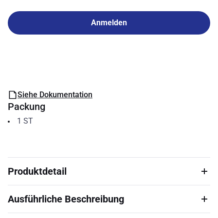
Anmelden
Siehe Dokumentation
Packung
1
ST
Produktdetail
Ausführliche Beschreibung