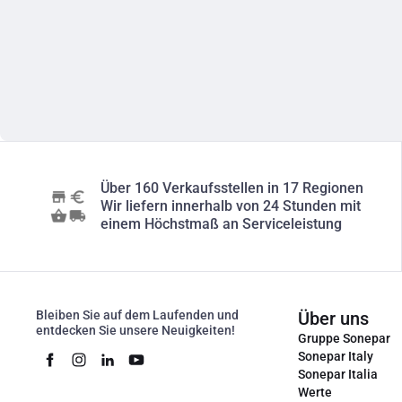
Über 160 Verkaufsstellen in 17 Regionen
Wir liefern innerhalb von 24 Stunden mit
einem Höchstmaß an Serviceleistung
Bleiben Sie auf dem Laufenden und
Über uns
entdecken Sie unsere Neuigkeiten!
Gruppe Sonepar
Sonepar Italy
Sonepar Italia
Werte