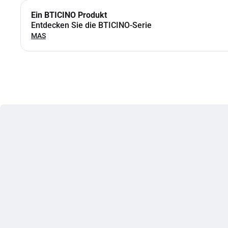
Ein BTICINO Produkt
Entdecken Sie die BTICINO-Serie
MAS