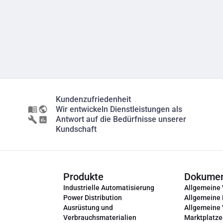
Kundenzufriedenheit
Wir entwickeln Dienstleistungen als
Antwort auf die Bedürfnisse unserer
Kundschaft
Produkte
Dokume
Industrielle Automatisierung
Allgemeine
Power Distribution
Allgemeine
Ausrüstung und
Allgemeine
Verbrauchsmaterialien
Marktplatze