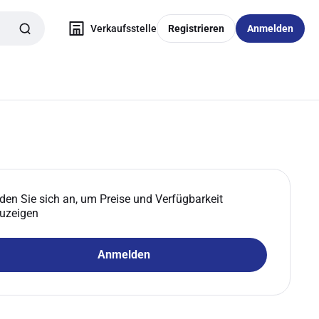
Verkaufsstelle
Registrieren
Anmelden
den Sie sich an, um Preise und Verfügbarkeit
uzeigen
Anmelden