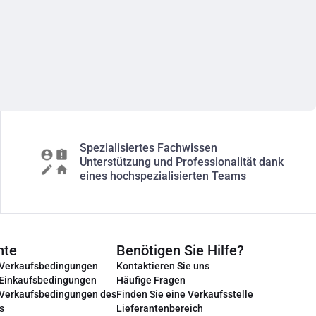
Spezialisiertes Fachwissen
Unterstützung und Professionalität dank
eines hochspezialisierten Teams
nte
Benötigen Sie Hilfe?
 Verkaufsbedingungen
Kontaktieren Sie uns
 Einkaufsbedingungen
Häufige Fragen
 Verkaufsbedingungen des
Finden Sie eine Verkaufsstelle
s
Lieferantenbereich