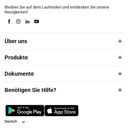
Bleiben Sie auf dem Laufenden und entdecken Sie unsere
Neuigkeiten!
Über uns
Produkte
Dokumente
Benötigen Sie Hilfe?
Sprache