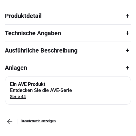
Produktdetail
Technische Angaben
Ausführliche Beschreibung
Anlagen
Ein AVE Produkt
Entdecken Sie die AVE-Serie
Serie 44
Breadcrumb anzeigen