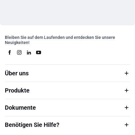
Bleiben Sie auf dem Laufenden und entdecken Sie unsere
Neuigkeiten!
Über uns
Produkte
Dokumente
Benötigen Sie Hilfe?