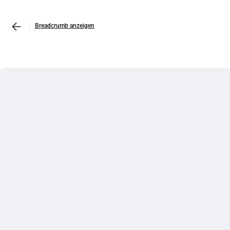
Breadcrumb anzeigen