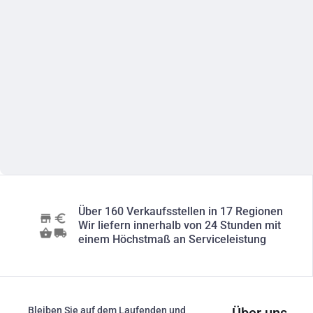
Über 160 Verkaufsstellen in 17 Regionen
Wir liefern innerhalb von 24 Stunden mit
einem Höchstmaß an Serviceleistung
Bleiben Sie auf dem Laufenden und