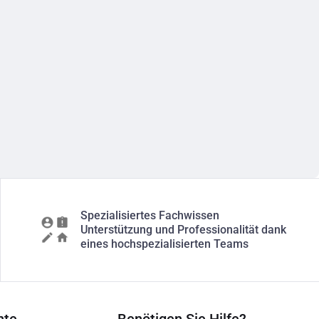
Spezialisiertes Fachwissen
Unterstützung und Professionalität dank
eines hochspezialisierten Teams