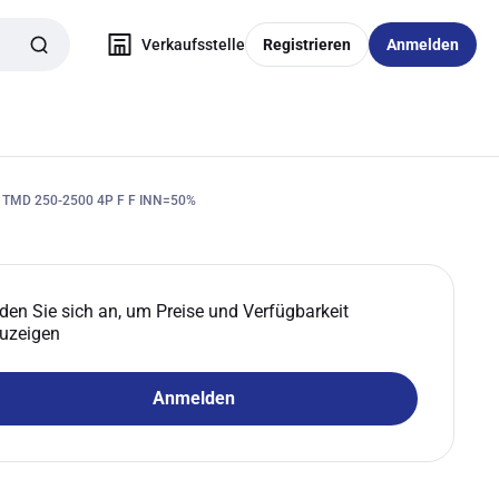
Verkaufsstelle
Registrieren
Anmelden
TMD 250-2500 4P F F INN=50%
den Sie sich an, um Preise und Verfügbarkeit
uzeigen
Anmelden