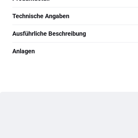
Technische Angaben
Ausführliche Beschreibung
Anlagen