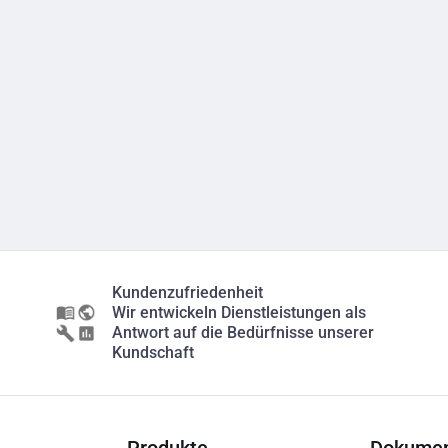
Kundenzufriedenheit
Wir entwickeln Dienstleistungen als
Antwort auf die Bedürfnisse unserer
Kundschaft