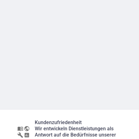
Kundenzufriedenheit
Wir entwickeln Dienstleistungen als
Antwort auf die Bedürfnisse unserer