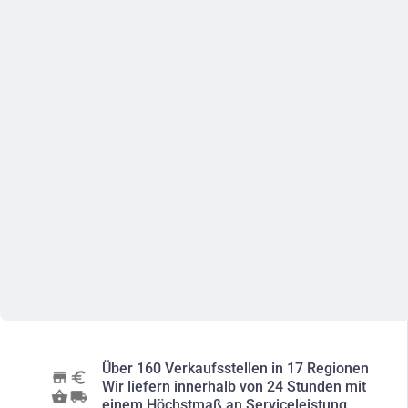
Über 160 Verkaufsstellen in 17 Regionen
Wir liefern innerhalb von 24 Stunden mit
einem Höchstmaß an Serviceleistung