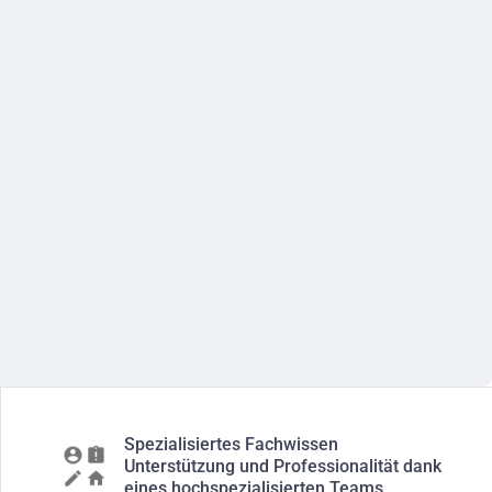
Spezialisiertes Fachwissen
Unterstützung und Professionalität dank
eines hochspezialisierten Teams