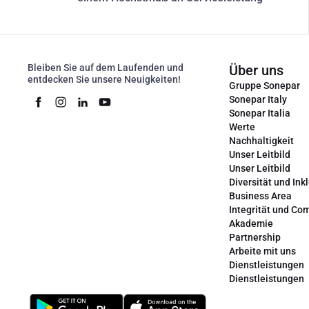
Bleiben Sie auf dem Laufenden und
Über uns
entdecken Sie unsere Neuigkeiten!
Gruppe Sonepar
Sonepar Italy
Sonepar Italia
Werte
Nachhaltigkeit
Unser Leitbild
Unser Leitbild
Diversität und Ink
Business Area
Integrität und Co
Akademie
Partnership
Arbeite mit uns
Dienstleistungen
Dienstleistungen