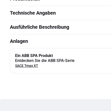
Technische Angaben
Ausführliche Beschreibung
Anlagen
Ein ABB SPA Produkt
Entdecken Sie die ABB SPA-Serie
SACE Tmax XT