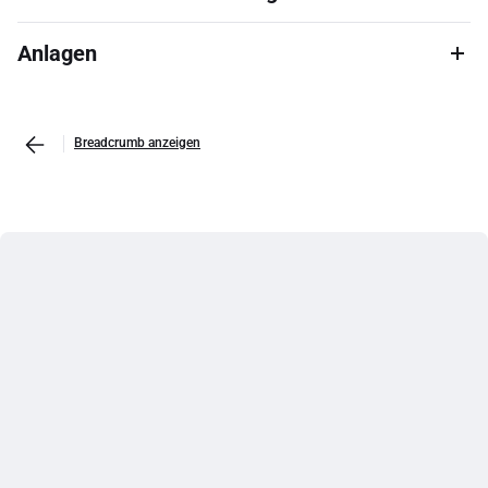
Anlagen
Breadcrumb anzeigen