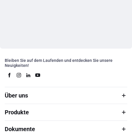
Bleiben Sie auf dem Laufenden und entdecken Sie unsere
Neuigkeiten!
Über uns
Produkte
Dokumente