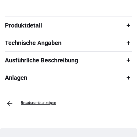
Produktdetail
Technische Angaben
Ausführliche Beschreibung
Anlagen
Breadcrumb anzeigen