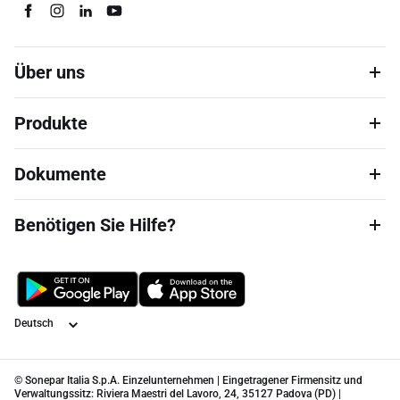
Über uns
Produkte
Dokumente
Benötigen Sie Hilfe?
Sprache
© Sonepar Italia S.p.A. Einzelunternehmen | Eingetragener Firmensitz und
Verwaltungssitz: Riviera Maestri del Lavoro, 24, 35127 Padova (PD) |