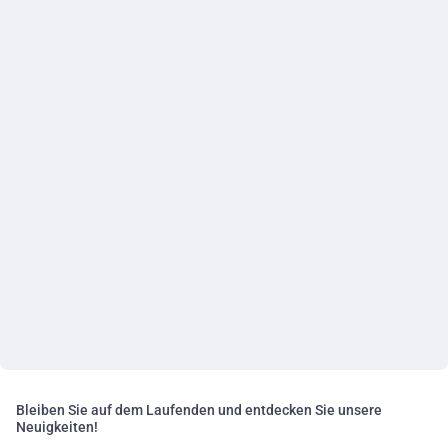
Bleiben Sie auf dem Laufenden und entdecken Sie unsere
Neuigkeiten!