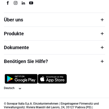
Über uns
Produkte
Dokumente
Benötigen Sie Hilfe?
Sprache
© Sonepar Italia S.p.A. Einzelunternehmen | Eingetragener Firmensitz und
Verwaltungssitz: Riviera Maestri del Lavoro, 24, 35127 Padova (PD) |