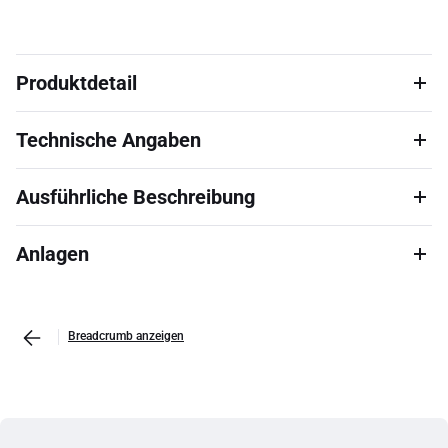
Produktdetail
Technische Angaben
Ausführliche Beschreibung
Anlagen
Breadcrumb anzeigen