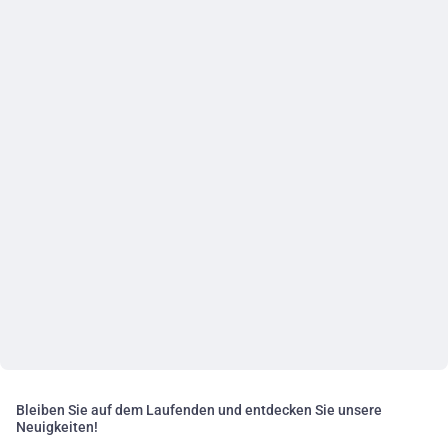
Bleiben Sie auf dem Laufenden und entdecken Sie unsere
Neuigkeiten!