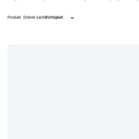
Produkt
Ordnen nach