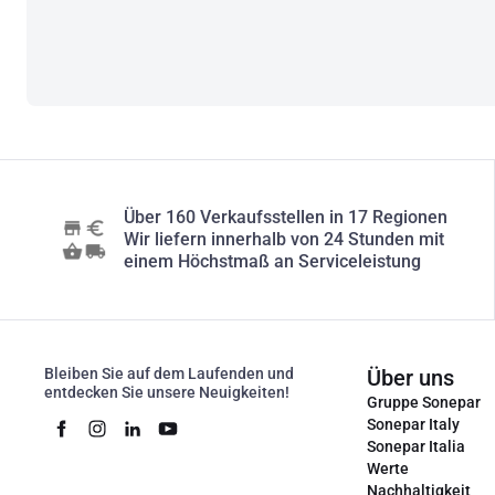
Über 160 Verkaufsstellen in 17 Regionen
Wir liefern innerhalb von 24 Stunden mit
einem Höchstmaß an Serviceleistung
Bleiben Sie auf dem Laufenden und
Über uns
entdecken Sie unsere Neuigkeiten!
Gruppe Sonepar
Sonepar Italy
Sonepar Italia
Werte
Nachhaltigkeit