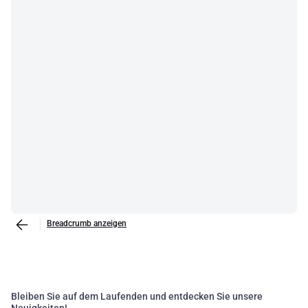
Breadcrumb anzeigen
Bleiben Sie auf dem Laufenden und entdecken Sie unsere