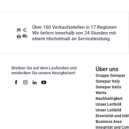
Über 160 Verkaufsstellen in 17 Regionen
Wir liefern innerhalb von 24 Stunden mit
einem Höchstmaß an Serviceleistung
Bleiben Sie auf dem Laufenden und
Über uns
entdecken Sie unsere Neuigkeiten!
Gruppe Sonepar
Sonepar Italy
Sonepar Italia
Werte
Nachhaltigkeit
Unser Leitbild
Unser Leitbild
Diversität und Ink
Business Area
Integrität und Co