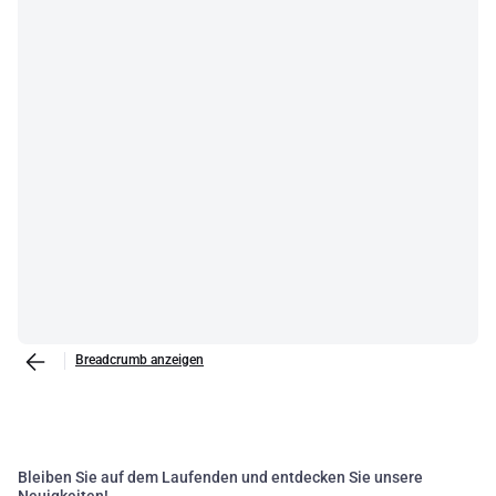
Breadcrumb anzeigen
Bleiben Sie auf dem Laufenden und entdecken Sie unsere