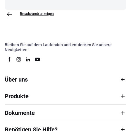
Breadcrumb anzeigen
Bleiben Sie auf dem Laufenden und entdecken Sie unsere
Neuigkeiten!
Über uns
Produkte
Dokumente
Benötigen Sie Hilfe?