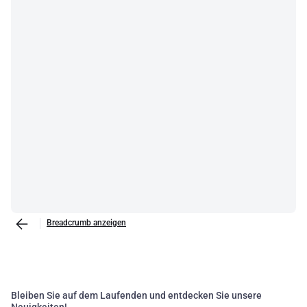
Breadcrumb anzeigen
Bleiben Sie auf dem Laufenden und entdecken Sie unsere