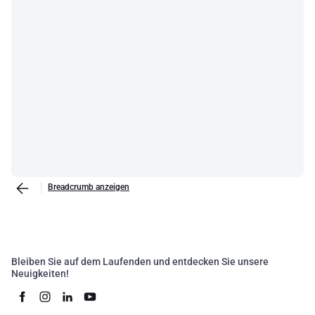
Breadcrumb anzeigen
Bleiben Sie auf dem Laufenden und entdecken Sie unsere
Neuigkeiten!