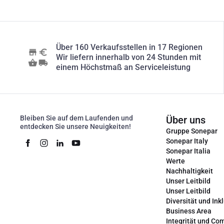
Über 160 Verkaufsstellen in 17 Regionen
Wir liefern innerhalb von 24 Stunden mit
einem Höchstmaß an Serviceleistung
Bleiben Sie auf dem Laufenden und
Über uns
entdecken Sie unsere Neuigkeiten!
Gruppe Sonepar
Sonepar Italy
Sonepar Italia
Werte
Nachhaltigkeit
Unser Leitbild
Unser Leitbild
Diversität und Ink
Business Area
Integrität und Co