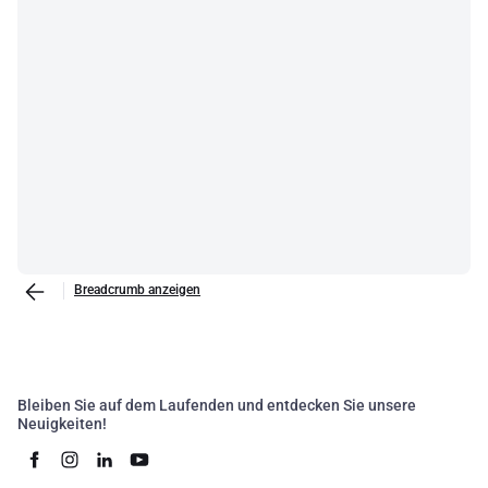
Breadcrumb anzeigen
Bleiben Sie auf dem Laufenden und entdecken Sie unsere
Neuigkeiten!