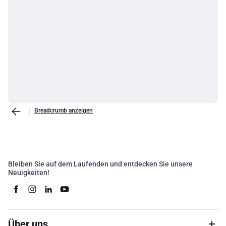
Breadcrumb anzeigen
Bleiben Sie auf dem Laufenden und entdecken Sie unsere
Neuigkeiten!
Über uns