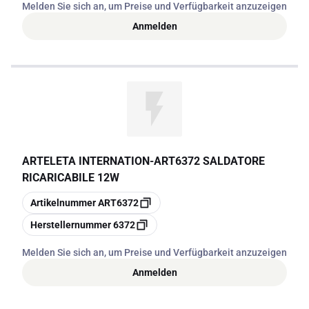
Melden Sie sich an, um Preise und Verfügbarkeit anzuzeigen
Anmelden
ARTELETA INTERNATION
-
ART6372 SALDATORE
RICARICABILE 12W
Kopieren
Artikelnummer
ART6372
Kopieren
Herstellernummer
6372
Melden Sie sich an, um Preise und Verfügbarkeit anzuzeigen
Anmelden