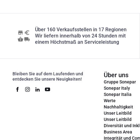
Über 160 Verkaufsstellen in 17 Regionen
Wir liefern innerhalb von 24 Stunden mit
einem Höchstmaß an Serviceleistung
Bleiben Sie auf dem Laufenden und
Über uns
entdecken Sie unsere Neuigkeiten!
Gruppe Sonepar
Sonepar Italy
Sonepar Italia
Werte
Nachhaltigkeit
Unser Leitbild
Unser Leitbild
Diversität und Ink
Business Area
Integrität und Co