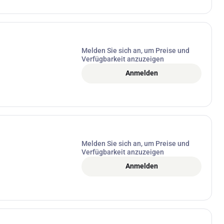
Melden Sie sich an, um Preise und
Verfügbarkeit anzuzeigen
Anmelden
Melden Sie sich an, um Preise und
Verfügbarkeit anzuzeigen
Anmelden