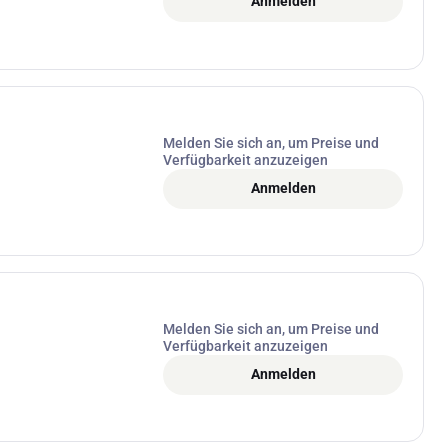
Anmelden
Melden Sie sich an, um Preise und
Verfügbarkeit anzuzeigen
Anmelden
Melden Sie sich an, um Preise und
Verfügbarkeit anzuzeigen
Anmelden