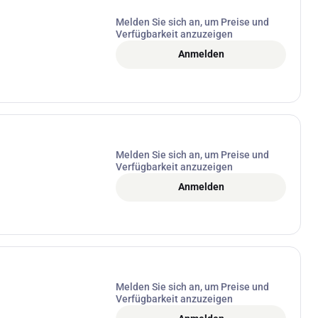
Melden Sie sich an, um Preise und
Verfügbarkeit anzuzeigen
Anmelden
Melden Sie sich an, um Preise und
Verfügbarkeit anzuzeigen
Anmelden
Melden Sie sich an, um Preise und
Verfügbarkeit anzuzeigen