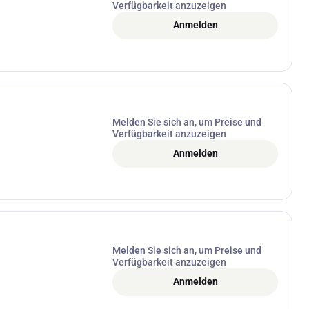
Verfügbarkeit anzuzeigen
Anmelden
Melden Sie sich an, um Preise und
Verfügbarkeit anzuzeigen
Anmelden
Melden Sie sich an, um Preise und
Verfügbarkeit anzuzeigen
Anmelden