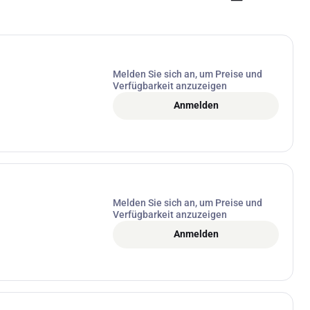
Melden Sie sich an, um Preise und
Verfügbarkeit anzuzeigen
Anmelden
Melden Sie sich an, um Preise und
Verfügbarkeit anzuzeigen
Anmelden