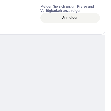
Melden Sie sich an, um Preise und
Verfügbarkeit anzuzeigen
Anmelden