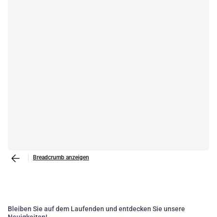
Breadcrumb anzeigen
Bleiben Sie auf dem Laufenden und entdecken Sie unsere