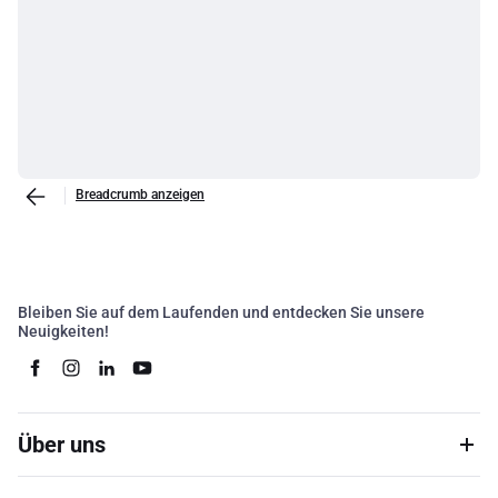
Breadcrumb anzeigen
Bleiben Sie auf dem Laufenden und entdecken Sie unsere
Neuigkeiten!
Über uns