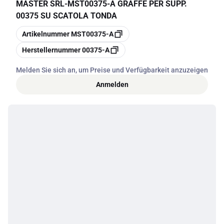
MASTER SRL
-
MST00375-A GRAFFE PER SUPP.
00375 SU SCATOLA TONDA
Kopieren
Artikelnummer
MST00375-A
Kopieren
Herstellernummer
00375-A
Melden Sie sich an, um Preise und Verfügbarkeit anzuzeigen
Anmelden