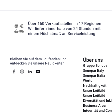
Über 160 Verkaufsstellen in 17 Regionen
Wir liefern innerhalb von 24 Stunden mit
einem Höchstmaß an Serviceleistung
Bleiben Sie auf dem Laufenden und
Über uns
entdecken Sie unsere Neuigkeiten!
Gruppe Sonepar
Sonepar Italy
Sonepar Italia
Werte
Nachhaltigkeit
Unser Leitbild
Unser Leitbild
Diversität und Ink
Business Area
Integrität und Co