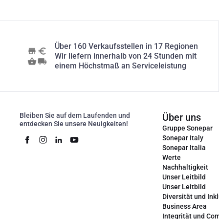
Über 160 Verkaufsstellen in 17 Regionen
Wir liefern innerhalb von 24 Stunden mit
einem Höchstmaß an Serviceleistung
Bleiben Sie auf dem Laufenden und
Über uns
entdecken Sie unsere Neuigkeiten!
Gruppe Sonepar
Sonepar Italy
Sonepar Italia
Werte
Nachhaltigkeit
Unser Leitbild
Unser Leitbild
Diversität und Ink
Business Area
Integrität und Co