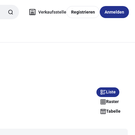
Verkaufsstelle
Registrieren
Anmelden
Liste
Raster
Tabelle