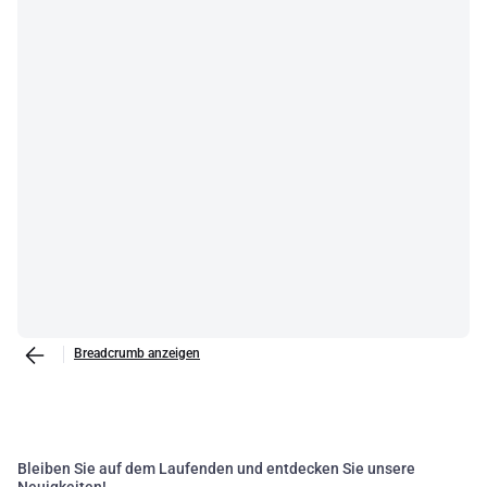
Breadcrumb anzeigen
Bleiben Sie auf dem Laufenden und entdecken Sie unsere