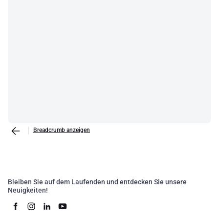
Breadcrumb anzeigen
Bleiben Sie auf dem Laufenden und entdecken Sie unsere
Neuigkeiten!