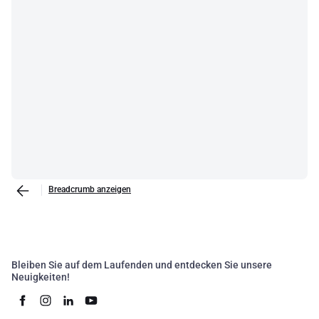
Breadcrumb anzeigen
Bleiben Sie auf dem Laufenden und entdecken Sie unsere
Neuigkeiten!