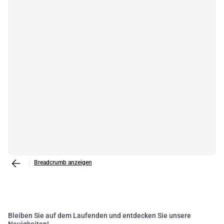
Breadcrumb anzeigen
Bleiben Sie auf dem Laufenden und entdecken Sie unsere