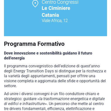
Programma Formativo
Dove innovazione e sostenibilità guidano il futuro
dell’energia
Il programma convegnistico dell’edizione di quest’anno
degli Energy Transition Days si distingue per la ricchezza e
la varietà degli appuntamenti, pensati per offrire una
visione completa e aggiornata delle sfide e opportunità del
settore.
Ad unire i diversi convegni è un filo conduttore chiaro e
strategico: guidare «
la trasformazione energetica e digitale
di edifici e infrastrutture
». Un percorso che mette al centro
tre drivers fondamentali, efficienza, elettrificazione e