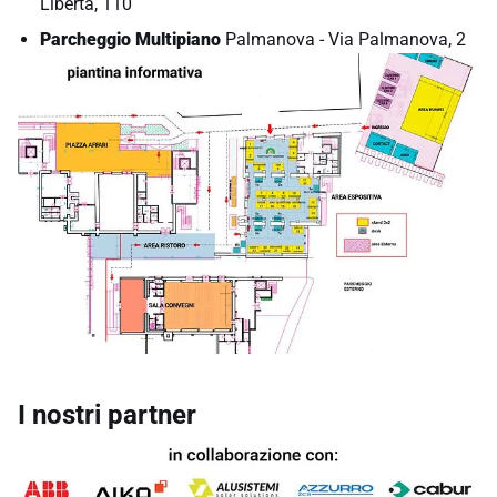
Libertà, 110
Parcheggio Multipiano
Palmanova - Via Palmanova, 2
I nostri partner