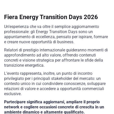
Fiera Energy Transition Days 2026
Un’esperienza che va oltre il semplice aggiornamento
professionale: gli Energy Transition Days sono un
appuntamento di eccellenza, pensato per ispirare, formare
e creare nuove opportunità di business.
Relatori di prestigio internazionale guideranno momenti di
approfondimento ad alto valore, offrendo contenuti
concreti e visione strategica per affrontare le sfide della
transizione energetica.
L’evento rappresenta, inoltre, un punto di incontro
privilegiato per i principali stakeholder del mercato: un
contesto unico in cui condividere conoscenze, sviluppare
relazioni di valore e accedere a opportunità commerciali
esclusive.
Partecipare significa aggiornarsi, ampliare il proprio
network e cogliere occasioni concrete di crescita in un
ambiente dinamico e altamente qualificato.