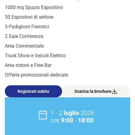
1000 mq Spazio Espositivo
30 Espositori di settore
3 Padiglioni Fieristici
2 Sale Conferenze
Area Commerciale
Truck Show e Veicoli Elettrici
Area ristoro e Free Bar
Offerte promozionali dedicate
Registrati subito
Scarica la brochure