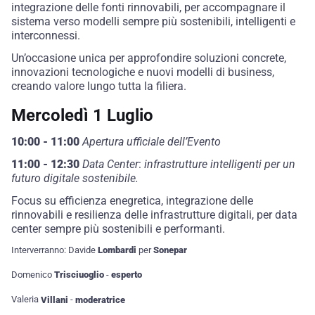
integrazione delle fonti rinnovabili, per accompagnare il
sistema verso modelli sempre più sostenibili, intelligenti e
interconnessi.
Un’occasione unica per approfondire soluzioni concrete,
innovazioni tecnologiche e nuovi modelli di business,
creando valore lungo tutta la filiera.
Mercoledì 1 Luglio
10:00 - 11:00
Apertura ufficiale dell’Evento
11:00 - 12:30
Data Center
:
infrastrutture intelligenti per un
futuro digitale sostenibile.
Focus su efficienza enegretica, integrazione delle
rinnovabili e resilienza delle infrastrutture digitali, per data
center sempre più sostenibili e performanti.
Interverranno: Davide
Lombardi
per
Sonepar
Domenico
Trisciuoglio
-
esperto
Valeria
Villani
-
moderatrice