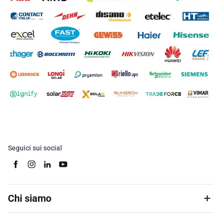
Seguici sui social
Chi siamo